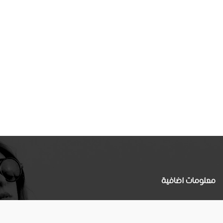
معلومات اضافية
سياسة الخصوصية