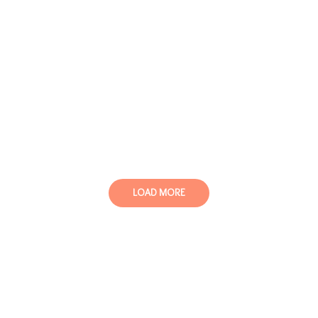
LOAD MORE