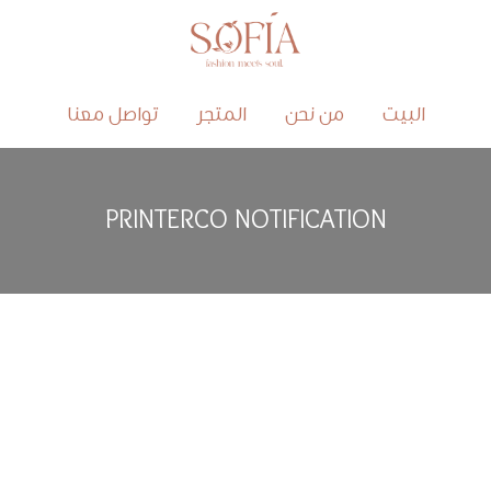
البيت
من نحن
المتجر
تواصل معنا
PRINTERCO NOTIFICATION