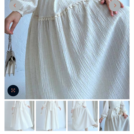
NEXT
PREVIOUS