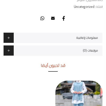
حالة المخزون:
متوفر
الفئة:
Uncategorized
معلومات إضافية
مراجعات (0)
قد تحبون أيضا