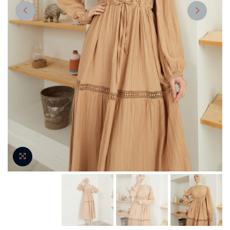
NEXT
PREVIOUS